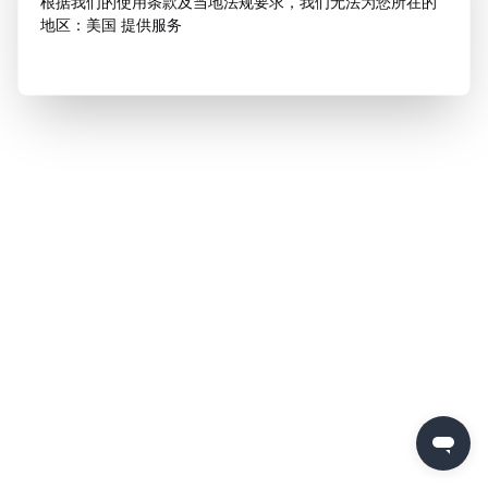
根据我们的使用条款及当地法规要求，我们无法为您所在的
地区：美国 提供服务