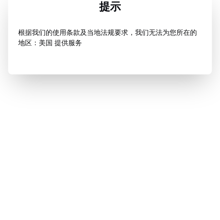
提示
根据我们的使用条款及当地法规要求，我们无法为您所在的
地区：美国 提供服务