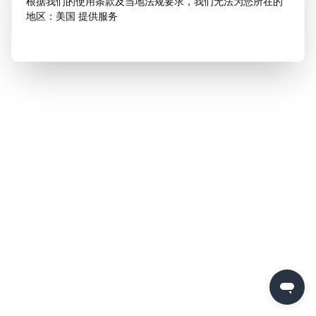
根据我们的使用条款及当地法规要求，我们无法为您所在的
地区：美国 提供服务