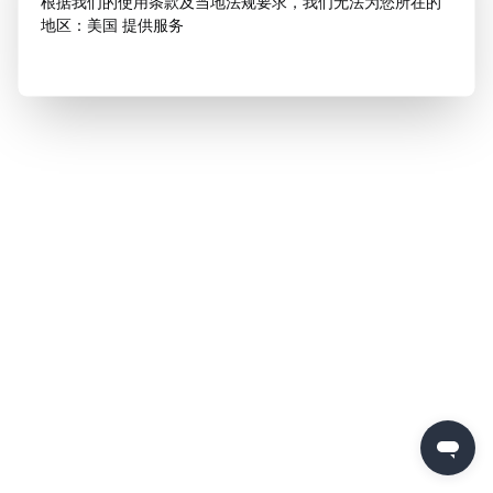
根据我们的使用条款及当地法规要求，我们无法为您所在的
地区：美国 提供服务