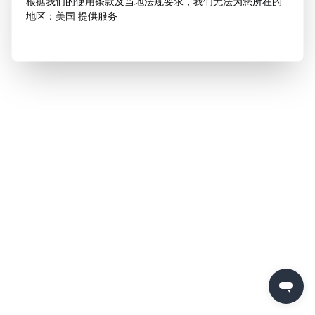
根据我们的使用条款及当地法规要求，我们无法为您所在的
地区：美国 提供服务