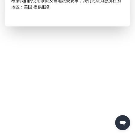
根据我们的使用条款及当地法规要求，我们无法为您所在的
地区：美国 提供服务