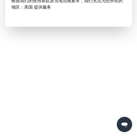
根据我们的使用条款及当地法规要求，我们无法为您所在的
地区：美国 提供服务