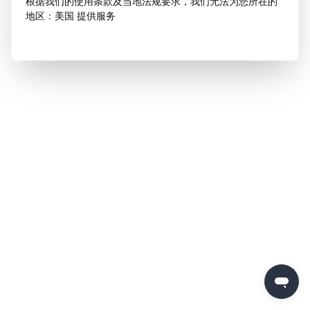
根据我们的使用条款及当地法规要求，我们无法为您所在的
地区：美国 提供服务