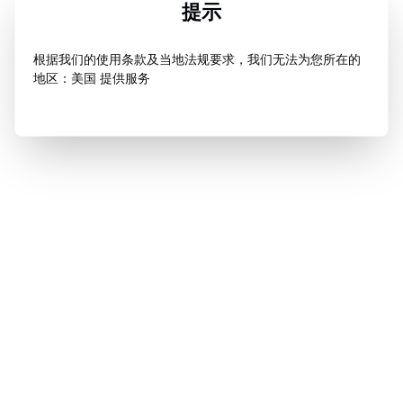
提示
根据我们的使用条款及当地法规要求，我们无法为您所在的
地区：美国 提供服务