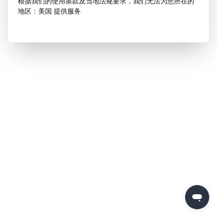
根据我们的使用条款及当地法规要求，我们无法为您所在的
地区：美国 提供服务