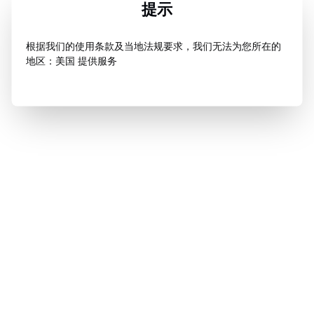
提示
根据我们的使用条款及当地法规要求，我们无法为您所在的
地区：美国 提供服务