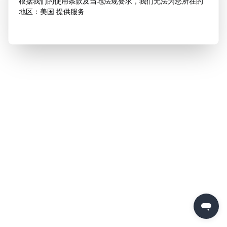
根据我们的使用条款及当地法规要求，我们无法为您所在的
地区：美国 提供服务