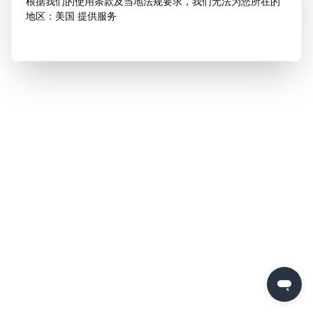
根据我们的使用条款及当地法规要求，我们无法为您所在的
地区：美国 提供服务