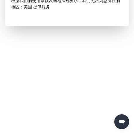
根据我们的使用条款及当地法规要求，我们无法为您所在的
地区：美国 提供服务