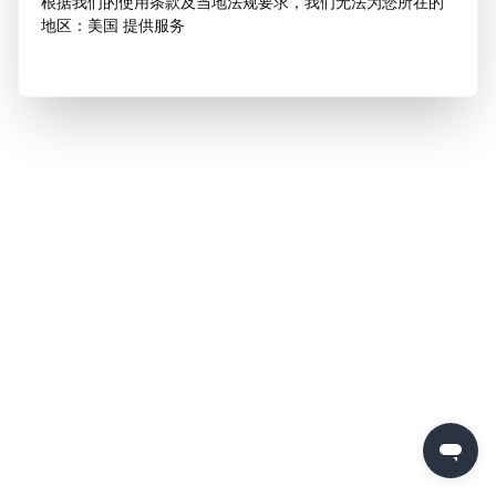
根据我们的使用条款及当地法规要求，我们无法为您所在的
地区：美国 提供服务