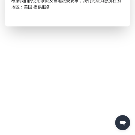
根据我们的使用条款及当地法规要求，我们无法为您所在的
地区：美国 提供服务