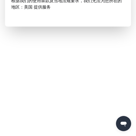
根据我们的使用条款及当地法规要求，我们无法为您所在的
地区：美国 提供服务