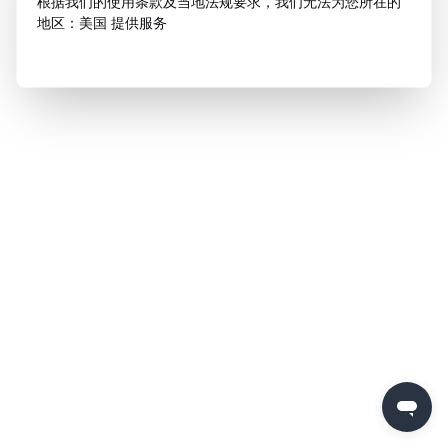
根据我们的使用条款及当地法规要求，我们无法为您所在的
地区：美国 提供服务