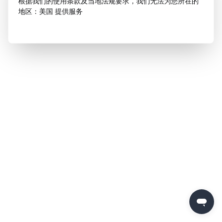
根据我们的使用条款及当地法规要求，我们无法为您所在的
地区：美国 提供服务