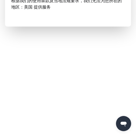
根据我们的使用条款及当地法规要求，我们无法为您所在的
地区：美国 提供服务