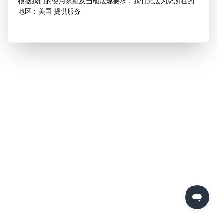
根据我们的使用条款及当地法规要求，我们无法为您所在的
地区：美国 提供服务