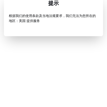
提示
根据我们的使用条款及当地法规要求，我们无法为您所在的
地区：美国 提供服务