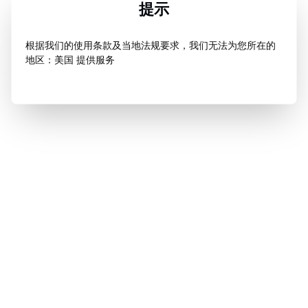
提示
根据我们的使用条款及当地法规要求，我们无法为您所在的
地区：美国 提供服务