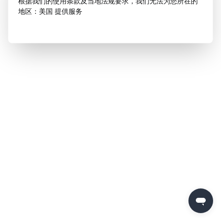
根据我们的使用条款及当地法规要求，我们无法为您所在的
地区：美国 提供服务