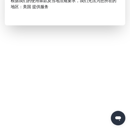
根据我们的使用条款及当地法规要求，我们无法为您所在的
地区：美国 提供服务