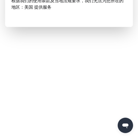
根据我们的使用条款及当地法规要求，我们无法为您所在的
地区：美国 提供服务