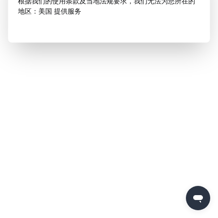
根据我们的使用条款及当地法规要求，我们无法为您所在的
地区：美国 提供服务