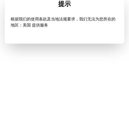
提示
根据我们的使用条款及当地法规要求，我们无法为您所在的
地区：美国 提供服务