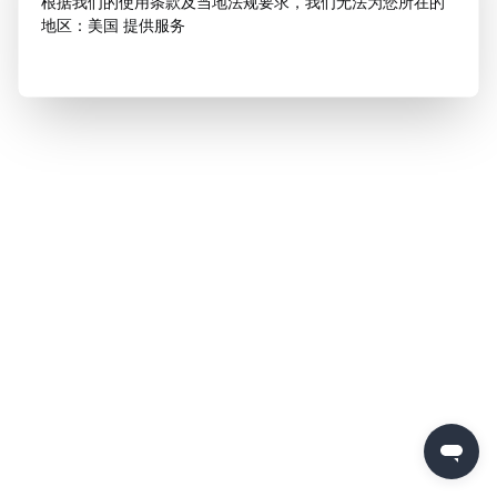
根据我们的使用条款及当地法规要求，我们无法为您所在的
地区：美国 提供服务