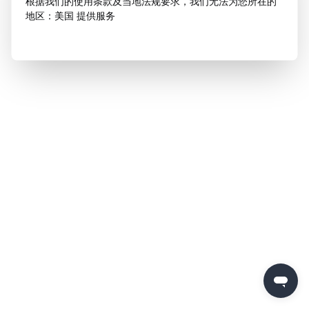
根据我们的使用条款及当地法规要求，我们无法为您所在的
地区：美国 提供服务