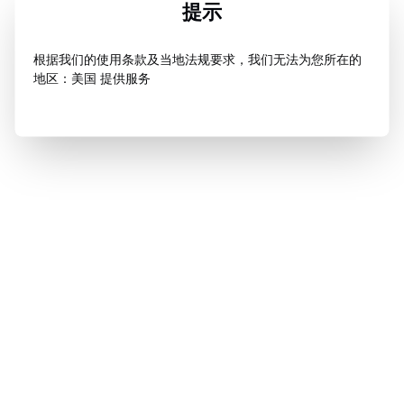
提示
根据我们的使用条款及当地法规要求，我们无法为您所在的
地区：美国 提供服务