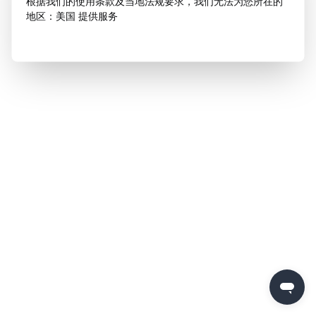
根据我们的使用条款及当地法规要求，我们无法为您所在的
地区：美国 提供服务