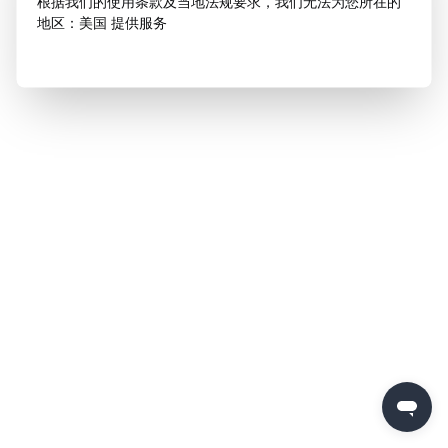
根据我们的使用条款及当地法规要求，我们无法为您所在的
地区：美国 提供服务