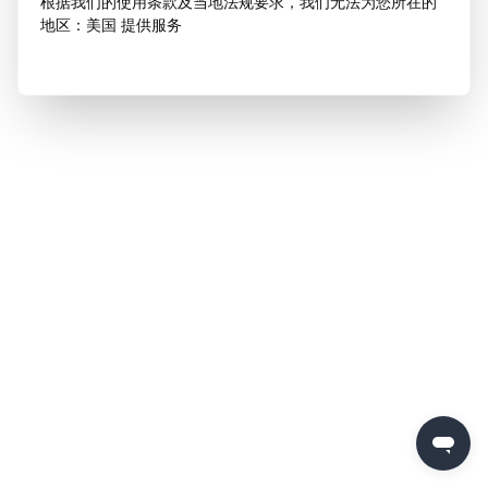
根据我们的使用条款及当地法规要求，我们无法为您所在的
地区：美国 提供服务