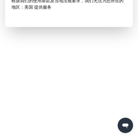
根据我们的使用条款及当地法规要求，我们无法为您所在的
地区：美国 提供服务