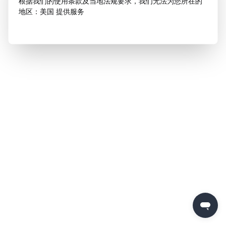
根据我们的使用条款及当地法规要求，我们无法为您所在的
地区：美国 提供服务