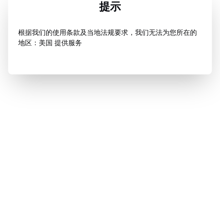
提示
根据我们的使用条款及当地法规要求，我们无法为您所在的
地区：美国 提供服务