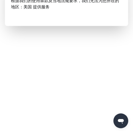
根据我们的使用条款及当地法规要求，我们无法为您所在的
地区：美国 提供服务