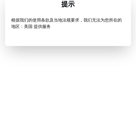
提示
根据我们的使用条款及当地法规要求，我们无法为您所在的
地区：美国 提供服务