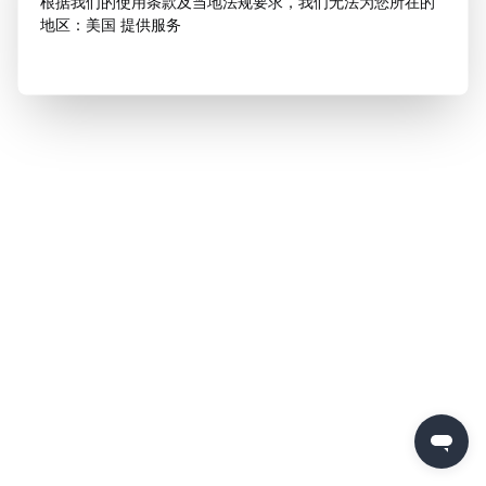
根据我们的使用条款及当地法规要求，我们无法为您所在的
地区：美国 提供服务