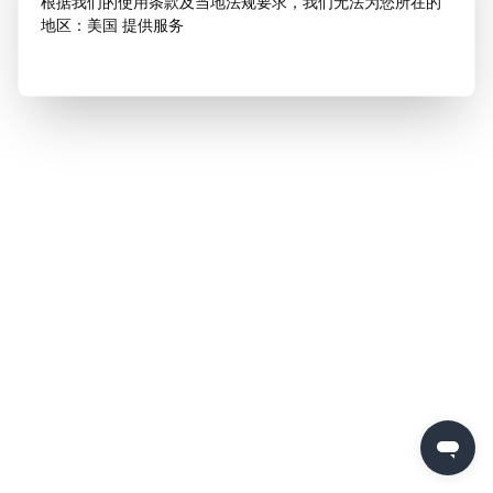
根据我们的使用条款及当地法规要求，我们无法为您所在的
地区：美国 提供服务