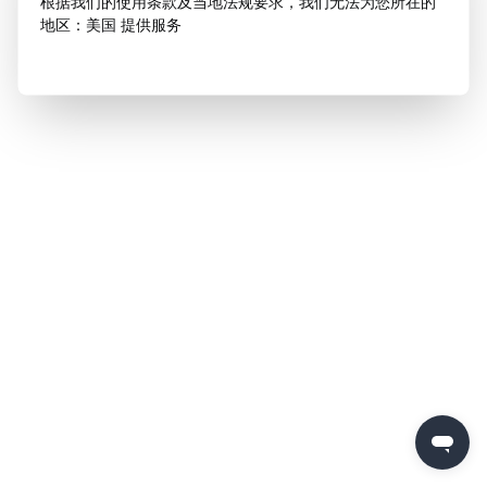
根据我们的使用条款及当地法规要求，我们无法为您所在的
地区：美国 提供服务