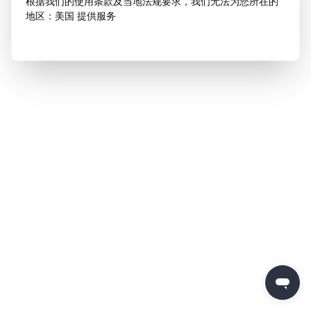
根据我们的使用条款及当地法规要求，我们无法为您所在的
地区：美国 提供服务