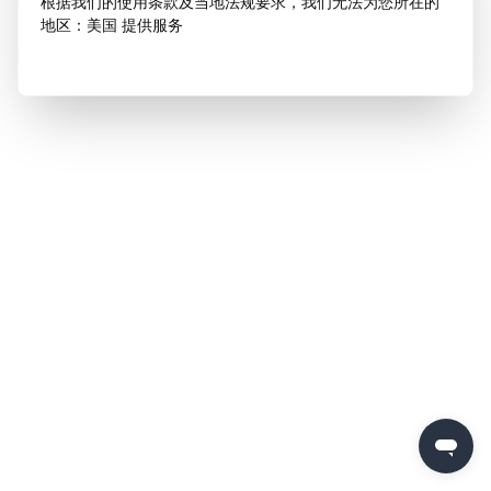
根据我们的使用条款及当地法规要求，我们无法为您所在的
地区：美国 提供服务