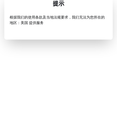
提示
根据我们的使用条款及当地法规要求，我们无法为您所在的
地区：美国 提供服务