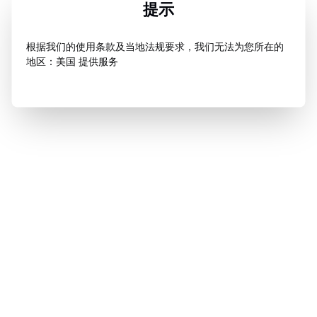
提示
根据我们的使用条款及当地法规要求，我们无法为您所在的
地区：美国 提供服务