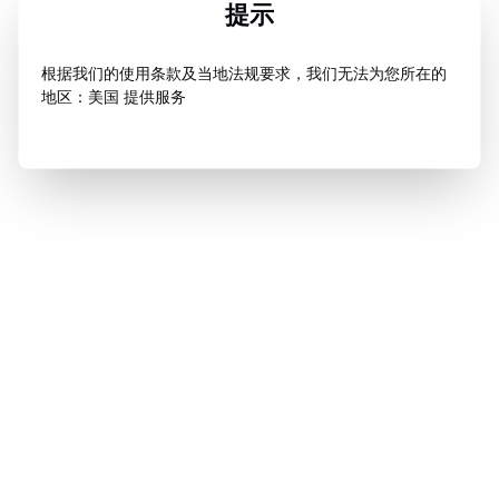
提示
根据我们的使用条款及当地法规要求，我们无法为您所在的
地区：美国 提供服务