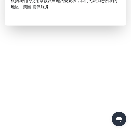
根据我们的使用条款及当地法规要求，我们无法为您所在的
地区：美国 提供服务