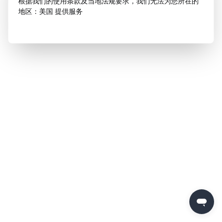
根据我们的使用条款及当地法规要求，我们无法为您所在的
地区：美国 提供服务