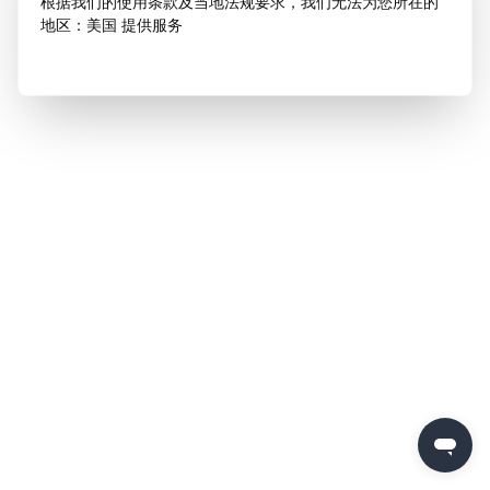
根据我们的使用条款及当地法规要求，我们无法为您所在的
地区：美国 提供服务